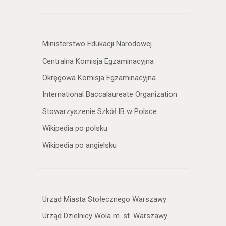
Ministerstwo Edukacji Narodowej
Centralna Komisja Egzaminacyjna
Okręgowa Komisja Egzaminacyjna
International Baccalaureate Organization
Stowarzyszenie Szkół IB w Polsce
Wikipedia po polsku
Wikipedia po angielsku
Urząd Miasta Stołecznego Warszawy
Urząd Dzielnicy Wola m. st. Warszawy