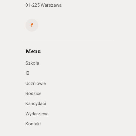
01-225 Warszawa
Menu
Szkoła
IB
Uczniowie
Rodzice
Kandydaci
Wydarzenia
Kontakt