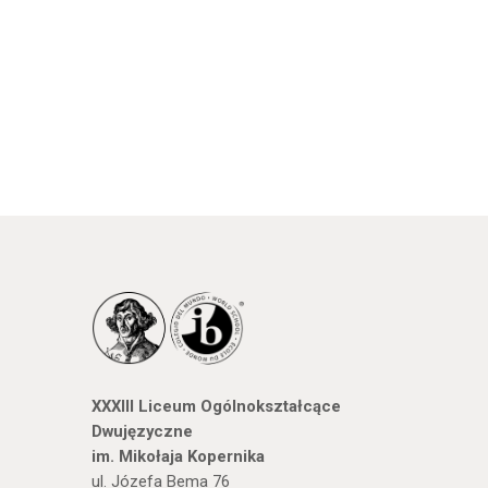
XXXIII Liceum Ogólnokształcące
Dwujęzyczne
im. Mikołaja Kopernika
ul. Józefa Bema 76