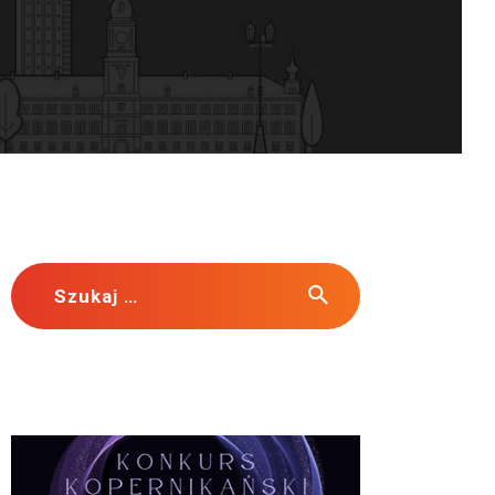
Szukaj: