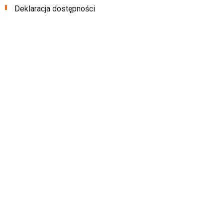
Deklaracja dostępności