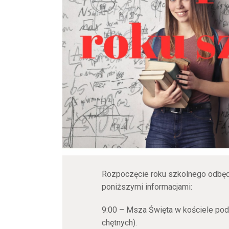
Rozpoczęcie roku szkolnego odbędz
poniższymi informacjami:
9:00 – Msza Święta w kościele pod
chętnych).