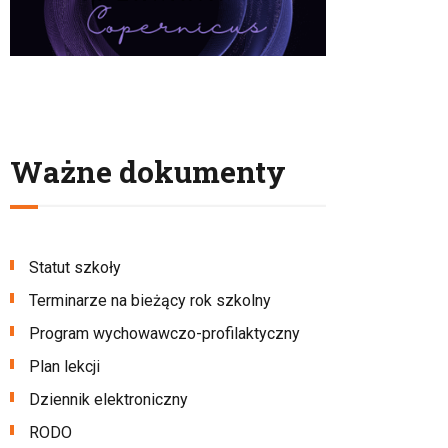
Ważne dokumenty
Statut szkoły
Terminarze na bieżący rok szkolny
Program wychowawczo-profilaktyczny
Plan lekcji
Dziennik elektroniczny
RODO