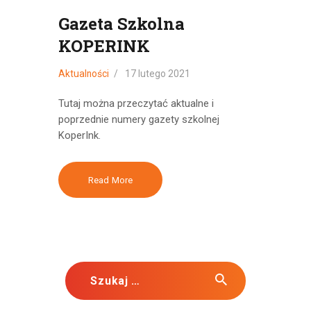
Gazeta Szkolna
KOPERINK
Aktualności
17 lutego 2021
Tutaj można przeczytać aktualne i
poprzednie numery gazety szkolnej
KoperInk.
Read More
Szukaj: