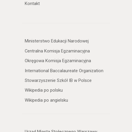
Kontakt
Ministerstwo Edukacji Narodowej
Centralna Komisja Egzaminacyjna
Okręgowa Komisja Egzaminacyjna
International Baccalaureate Organization
Stowarzyszenie Szkół IB w Polsce
Wikipedia po polsku
Wikipedia po angielsku
Urząd Miasta Stołecznego Warszawy