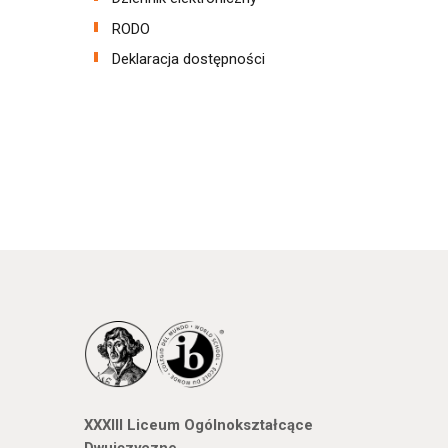
RODO
Deklaracja dostępności
XXXIII Liceum Ogólnokształcące