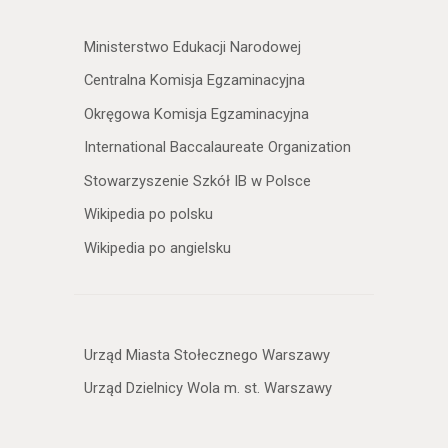
Ministerstwo Edukacji Narodowej
Centralna Komisja Egzaminacyjna
Okręgowa Komisja Egzaminacyjna
International Baccalaureate Organization
Stowarzyszenie Szkół IB w Polsce
Wikipedia po polsku
Wikipedia po angielsku
Urząd Miasta Stołecznego Warszawy
Urząd Dzielnicy Wola m. st. Warszawy