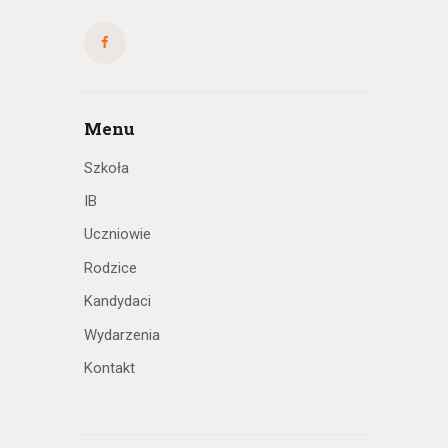
Menu
Szkoła
IB
Uczniowie
Rodzice
Kandydaci
Wydarzenia
Kontakt