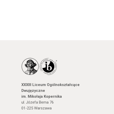
XXXIII Liceum Ogólnokształcące
Dwujęzyczne
im. Mikołaja Kopernika
ul. Józefa Bema 76
01-225 Warszawa