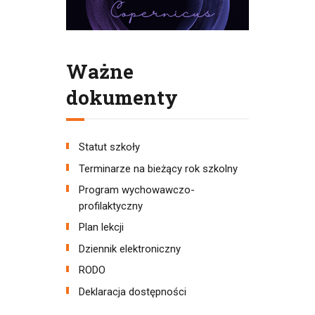
Ważne
dokumenty
Statut szkoły
Terminarze na bieżący rok szkolny
Program wychowawczo-
profilaktyczny
Plan lekcji
Dziennik elektroniczny
RODO
Deklaracja dostępności