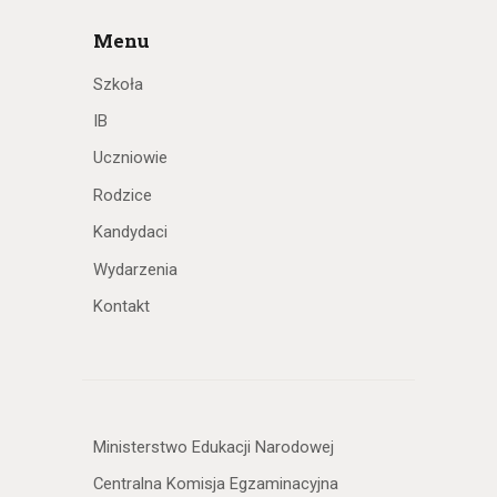
Menu
Szkoła
IB
Uczniowie
Rodzice
Kandydaci
Wydarzenia
Kontakt
Ministerstwo Edukacji Narodowej
Centralna Komisja Egzaminacyjna