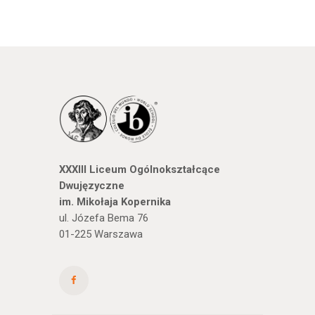
XXXIII Liceum Ogólnokształcące
Dwujęzyczne
im. Mikołaja Kopernika
ul. Józefa Bema 76
01-225 Warszawa