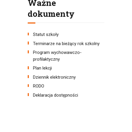
Ważne
dokumenty
Statut szkoły
Terminarze na bieżący rok szkolny
Program wychowawczo-
profilaktyczny
Plan lekcji
Dziennik elektroniczny
RODO
Deklaracja dostępności