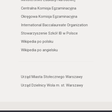
Centralna Komisja Egzaminacyjna
Okręgowa Komisja Egzaminacyjna
International Baccalaureate Organization
Stowarzyszenie Szkół IB w Polsce
Wikipedia po polsku
Wikipedia po angielsku
Urząd Miasta Stołecznego Warszawy
Urząd Dzielnicy Wola m. st. Warszawy