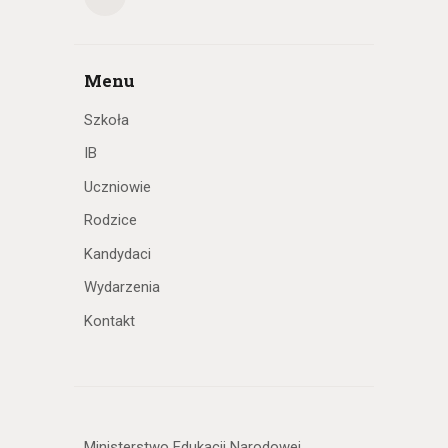
Menu
Szkoła
IB
Uczniowie
Rodzice
Kandydaci
Wydarzenia
Kontakt
Ministerstwo Edukacji Narodowej