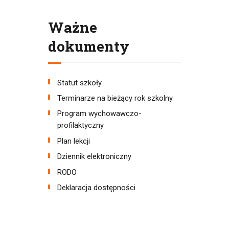
Ważne
dokumenty
Statut szkoły
Terminarze na bieżący rok szkolny
Program wychowawczo-
profilaktyczny
Plan lekcji
Dziennik elektroniczny
RODO
Deklaracja dostępności