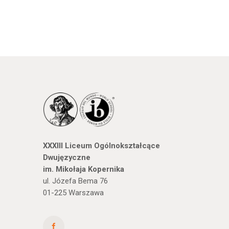
XXXIII Liceum Ogólnokształcące
Dwujęzyczne
im. Mikołaja Kopernika
ul. Józefa Bema 76
01-225 Warszawa