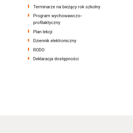
Terminarze na bieżący rok szkolny
Program wychowawczo-
profilaktyczny
Plan lekcji
Dziennik elektroniczny
RODO
Deklaracja dostępności