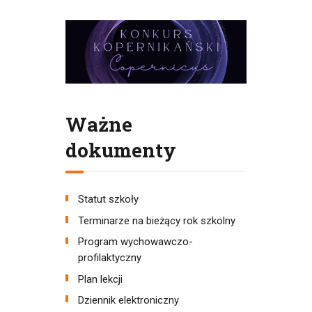
Ważne
dokumenty
Statut szkoły
Terminarze na bieżący rok szkolny
Program wychowawczo-
profilaktyczny
Plan lekcji
Dziennik elektroniczny