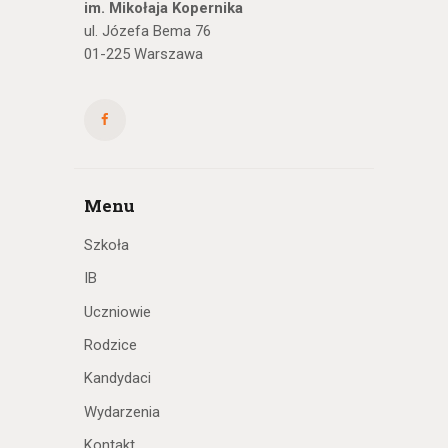
im. Mikołaja Kopernika
ul. Józefa Bema 76
01-225 Warszawa
Menu
Szkoła
IB
Uczniowie
Rodzice
Kandydaci
Wydarzenia
Kontakt