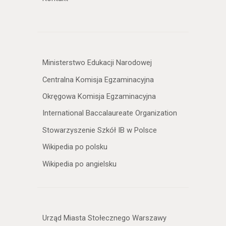
Ministerstwo Edukacji Narodowej
Centralna Komisja Egzaminacyjna
Okręgowa Komisja Egzaminacyjna
International Baccalaureate Organization
Stowarzyszenie Szkół IB w Polsce
Wikipedia po polsku
Wikipedia po angielsku
Urząd Miasta Stołecznego Warszawy