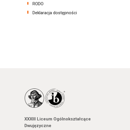
RODO
Deklaracja dostępności
XXXIII Liceum Ogólnokształcące
Dwujęzyczne