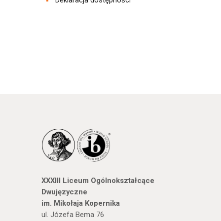
XXXIII Liceum Ogólnokształcące
Dwujęzyczne
im. Mikołaja Kopernika
ul. Józefa Bema 76