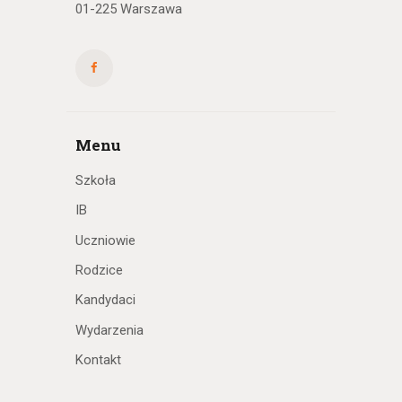
01-225 Warszawa
Menu
Szkoła
IB
Uczniowie
Rodzice
Kandydaci
Wydarzenia
Kontakt