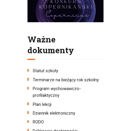
Ważne
dokumenty
Statut szkoły
Terminarze na bieżący rok szkolny
Program wychowawczo-
profilaktyczny
Plan lekcji
Dziennik elektroniczny
RODO
Deklaracja dostępności