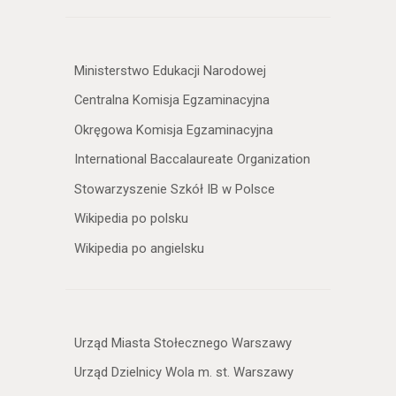
Ministerstwo Edukacji Narodowej
Centralna Komisja Egzaminacyjna
Okręgowa Komisja Egzaminacyjna
International Baccalaureate Organization
Stowarzyszenie Szkół IB w Polsce
Wikipedia po polsku
Wikipedia po angielsku
Urząd Miasta Stołecznego Warszawy
Urząd Dzielnicy Wola m. st. Warszawy