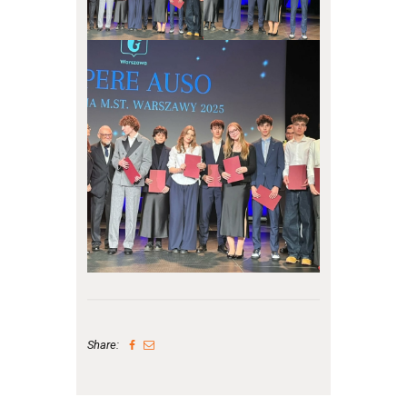
Share: