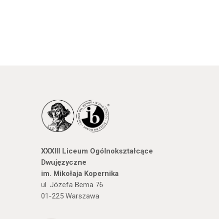
XXXIII Liceum Ogólnokształcące
Dwujęzyczne
im. Mikołaja Kopernika
ul. Józefa Bema 76
01-225 Warszawa