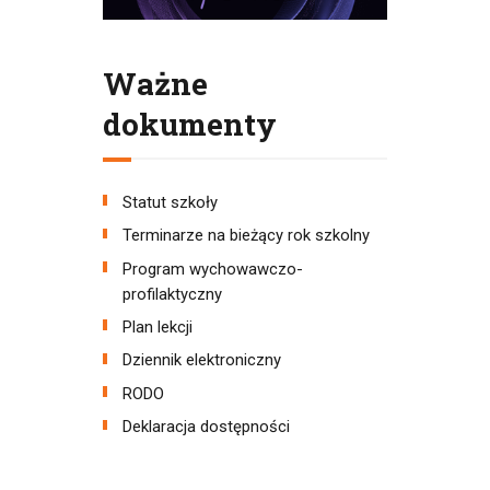
Ważne
dokumenty
Statut szkoły
Terminarze na bieżący rok szkolny
Program wychowawczo-
profilaktyczny
Plan lekcji
Dziennik elektroniczny
RODO
Deklaracja dostępności