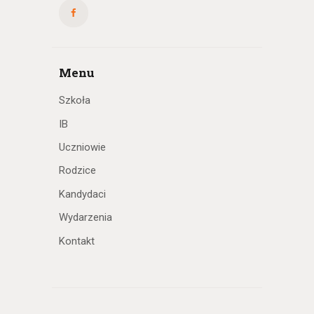
Menu
Szkoła
IB
Uczniowie
Rodzice
Kandydaci
Wydarzenia
Kontakt