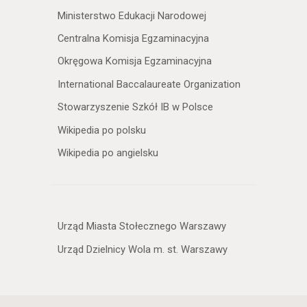
Ministerstwo Edukacji Narodowej
Centralna Komisja Egzaminacyjna
Okręgowa Komisja Egzaminacyjna
International Baccalaureate Organization
Stowarzyszenie Szkół IB w Polsce
Wikipedia po polsku
Wikipedia po angielsku
Urząd Miasta Stołecznego Warszawy
Urząd Dzielnicy Wola m. st. Warszawy