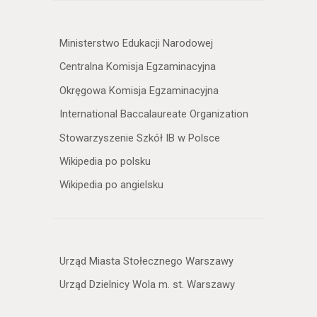
Ministerstwo Edukacji Narodowej
Centralna Komisja Egzaminacyjna
Okręgowa Komisja Egzaminacyjna
International Baccalaureate Organization
Stowarzyszenie Szkół IB w Polsce
Wikipedia po polsku
Wikipedia po angielsku
Urząd Miasta Stołecznego Warszawy
Urząd Dzielnicy Wola m. st. Warszawy