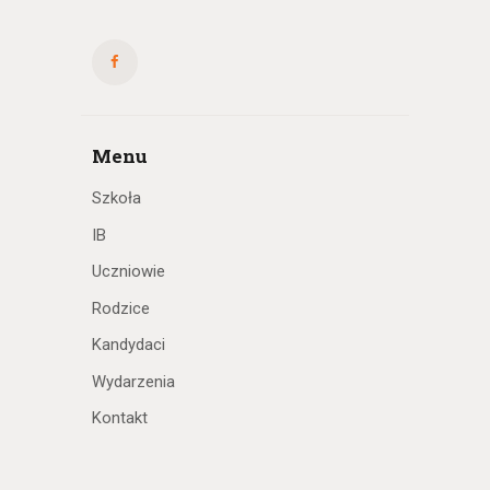
Menu
Szkoła
IB
Uczniowie
Rodzice
Kandydaci
Wydarzenia
Kontakt