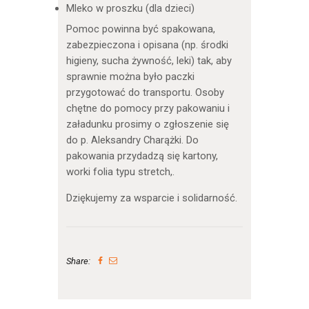
Mleko w proszku (dla dzieci)
Pomoc powinna być spakowana,
zabezpieczona i opisana (np. środki
higieny, sucha żywność, leki) tak, aby
sprawnie można było paczki
przygotować do transportu. Osoby
chętne do pomocy przy pakowaniu i
załadunku prosimy o zgłoszenie się
do p. Aleksandry Charążki. Do
pakowania przydadzą się kartony,
worki folia typu stretch,.
Dziękujemy za wsparcie i solidarność.
Share: