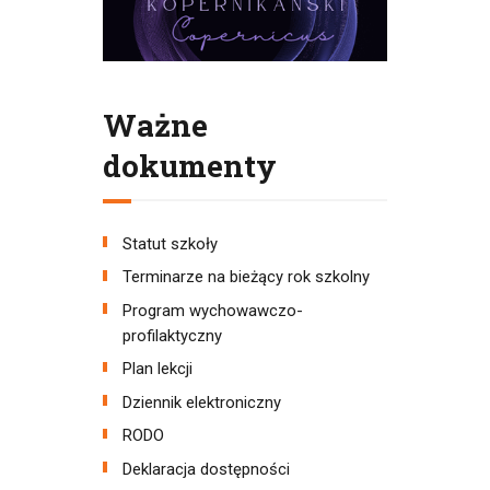
Ważne
dokumenty
Statut szkoły
Terminarze na bieżący rok szkolny
Program wychowawczo-
profilaktyczny
Plan lekcji
Dziennik elektroniczny
RODO
Deklaracja dostępności