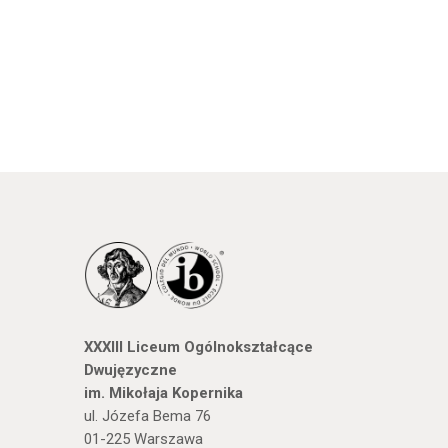
XXXIII Liceum Ogólnokształcące
Dwujęzyczne
im. Mikołaja Kopernika
ul. Józefa Bema 76
01-225 Warszawa