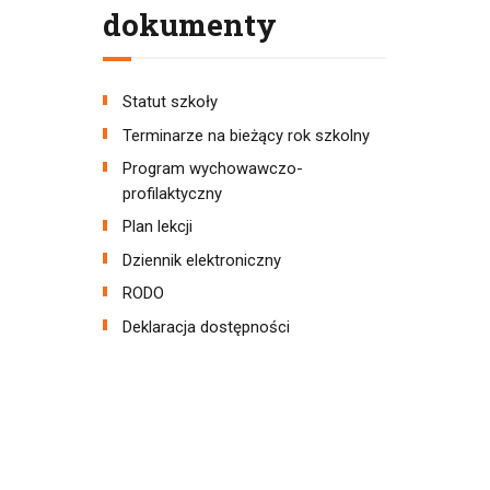
dokumenty
Statut szkoły
Terminarze na bieżący rok szkolny
Program wychowawczo-
profilaktyczny
Plan lekcji
Dziennik elektroniczny
RODO
Deklaracja dostępności