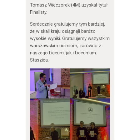
Tomasz Wieczorek (4M) uzyskał tytuł
Finalisty.
Serdecznie gratulujemy tym bardziej,
że w skali kraju osiągnęli bardzo
wysokie wyniki. Gratulujemy wszystkim
warszawskim uczniom, zarówno z
naszego Liceum, jak i Liceum im.
Staszica.