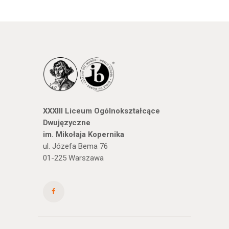
XXXIII Liceum Ogólnokształcące
Dwujęzyczne
im. Mikołaja Kopernika
ul. Józefa Bema 76
01-225 Warszawa