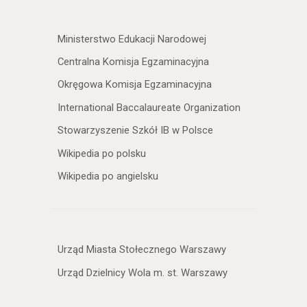
Ministerstwo Edukacji Narodowej
Centralna Komisja Egzaminacyjna
Okręgowa Komisja Egzaminacyjna
International Baccalaureate Organization
Stowarzyszenie Szkół IB w Polsce
Wikipedia po polsku
Wikipedia po angielsku
Urząd Miasta Stołecznego Warszawy
Urząd Dzielnicy Wola m. st. Warszawy