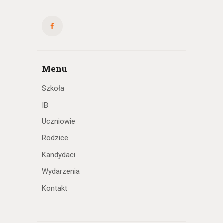
Menu
Szkoła
IB
Uczniowie
Rodzice
Kandydaci
Wydarzenia
Kontakt