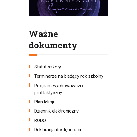
Ważne
dokumenty
Statut szkoły
Terminarze na bieżący rok szkolny
Program wychowawczo-
profilaktyczny
Plan lekcji
Dziennik elektroniczny
RODO
Deklaracja dostępności