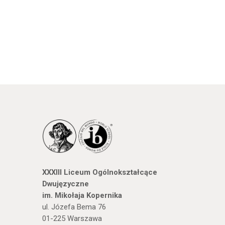
XXXIII Liceum Ogólnokształcące
Dwujęzyczne
im. Mikołaja Kopernika
ul. Józefa Bema 76
01-225 Warszawa