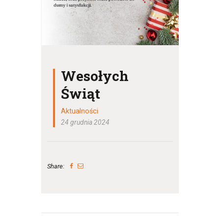
Wesołych
Świąt
Aktualności
24 grudnia 2024
Share: