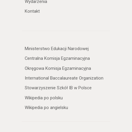
Wydarzenia
Kontakt
Ministerstwo Edukacji Narodowej
Centralna Komisja Egzaminacyjna
Okręgowa Komisja Egzaminacyjna
International Baccalaureate Organization
Stowarzyszenie Szkół IB w Polsce
Wikipedia po polsku
Wikipedia po angielsku