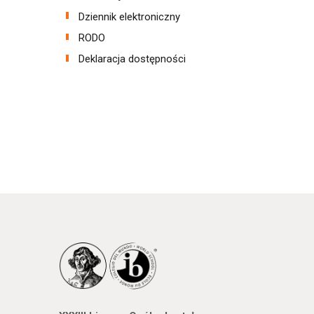
Dziennik elektroniczny
RODO
Deklaracja dostępności