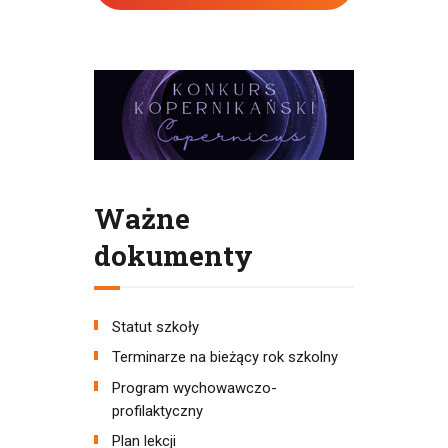
Ważne
dokumenty
Statut szkoły
Terminarze na bieżący rok szkolny
Program wychowawczo-
profilaktyczny
Plan lekcji