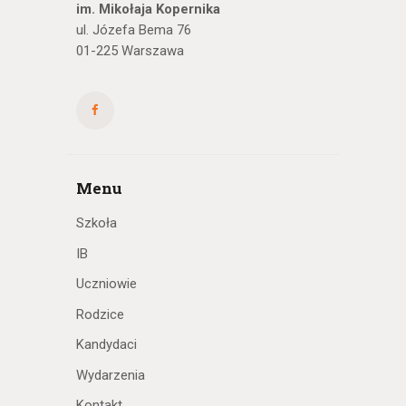
im. Mikołaja Kopernika
ul. Józefa Bema 76
01-225 Warszawa
Menu
Szkoła
IB
Uczniowie
Rodzice
Kandydaci
Wydarzenia
Kontakt