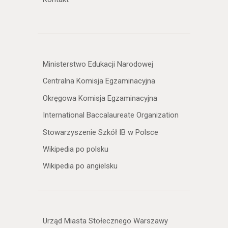
Ministerstwo Edukacji Narodowej
Centralna Komisja Egzaminacyjna
Okręgowa Komisja Egzaminacyjna
International Baccalaureate Organization
Stowarzyszenie Szkół IB w Polsce
Wikipedia po polsku
Wikipedia po angielsku
Urząd Miasta Stołecznego Warszawy