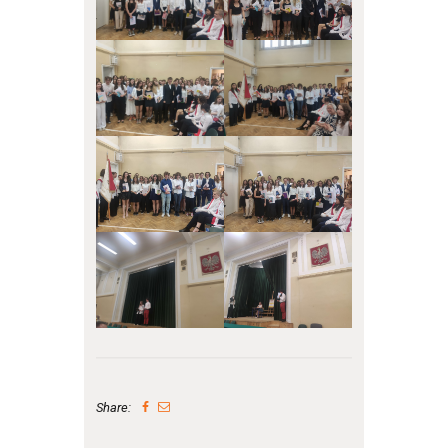
Share: