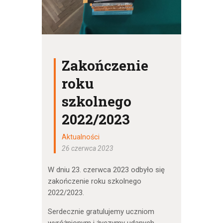
Zakończenie
roku
szkolnego
2022/2023
Aktualności
26 czerwca 2023
W dniu 23. czerwca 2023 odbyło się
zakończenie roku szkolnego
2022/2023.
Serdecznie gratulujemy uczniom