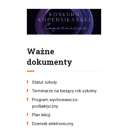
Ważne
dokumenty
Statut szkoły
Terminarze na bieżący rok szkolny
Program wychowawczo-
profilaktyczny
Plan lekcji
Dziennik elektroniczny