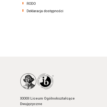
RODO
Deklaracja dostępności
XXXIII Liceum Ogólnokształcące
Dwujęzyczne