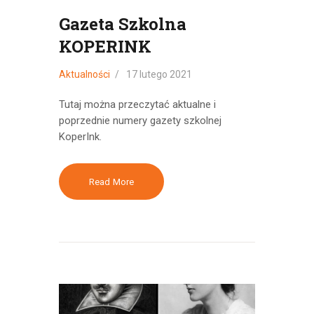
Gazeta Szkolna
KOPERINK
Aktualności
17 lutego 2021
Tutaj można przeczytać aktualne i
poprzednie numery gazety szkolnej
KoperInk.
Read More