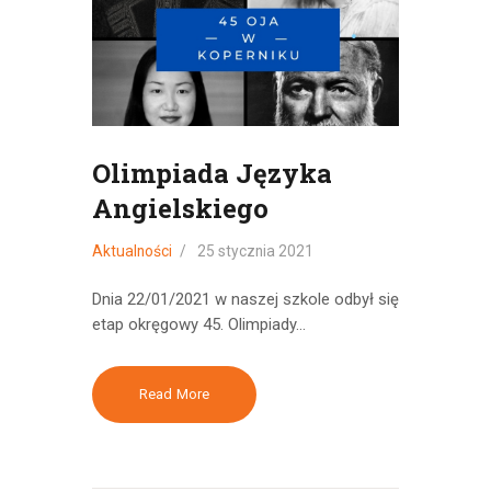
Olimpiada Języka
Angielskiego
Aktualności
25 stycznia 2021
Dnia 22/01/2021 w naszej szkole odbył się
etap okręgowy 45. Olimpiady…
Read More