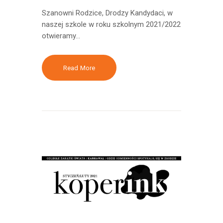
Szanowni Rodzice, Drodzy Kandydaci, w
naszej szkole w roku szkolnym 2021/2022
otwieramy…
Read More