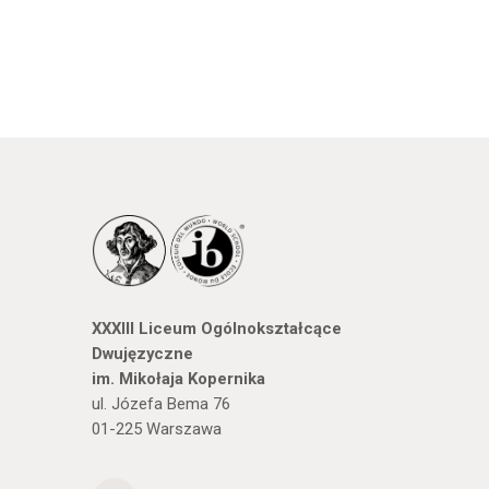
XXXIII Liceum Ogólnokształcące
Dwujęzyczne
im. Mikołaja Kopernika
ul. Józefa Bema 76
01-225 Warszawa