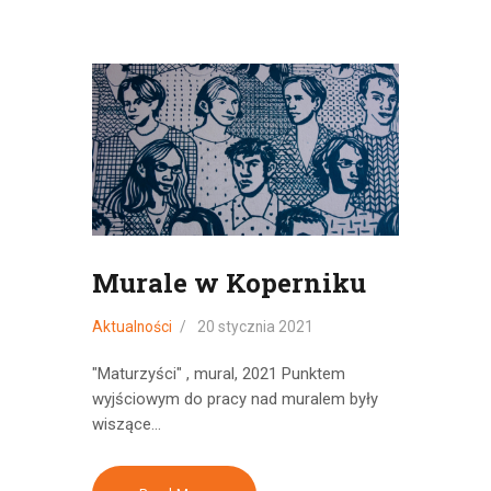
Murale w Koperniku
Aktualności
20 stycznia 2021
"Maturzyści" , mural, 2021 Punktem
wyjściowym do pracy nad muralem były
wiszące…