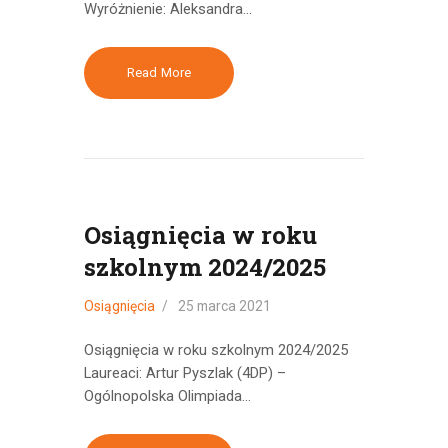
Wyróżnienie: Aleksandra…
Read More
Osiągnięcia w roku
szkolnym 2024/2025
Osiągnięcia
25 marca 2021
Osiągnięcia w roku szkolnym 2024/2025
Laureaci: Artur Pyszlak (4DP) –
Ogólnopolska Olimpiada…