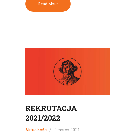
Read More
REKRUTACJA
2021/2022
Aktualności
2 marca 2021