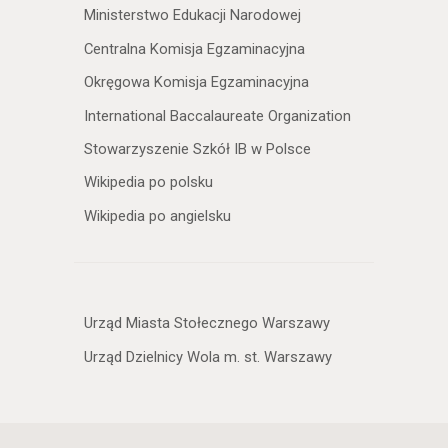
Ministerstwo Edukacji Narodowej
Centralna Komisja Egzaminacyjna
Okręgowa Komisja Egzaminacyjna
International Baccalaureate Organization
Stowarzyszenie Szkół IB w Polsce
Wikipedia po polsku
Wikipedia po angielsku
Urząd Miasta Stołecznego Warszawy
Urząd Dzielnicy Wola m. st. Warszawy