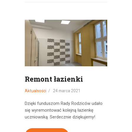
Remont łazienki
Aktualności
24 marca 2021
Dzięki funduszom Rady Rodziców udało
się wyremontować kolejną łazienkę
uczniowską. Serdecznie dziękujemy!