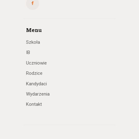
Menu
Szkoła
IB
Uczniowie
Rodzice
Kandydaci
Wydarzenia
Kontakt