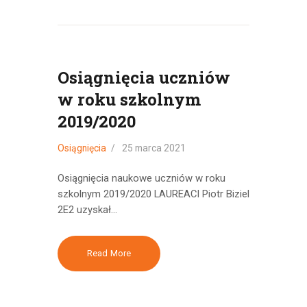
Osiągnięcia uczniów
w roku szkolnym
2019/2020
Osiągnięcia
25 marca 2021
Osiągnięcia naukowe uczniów w roku
szkolnym 2019/2020 LAUREACI Piotr Biziel
2E2 uzyskał…
Read More