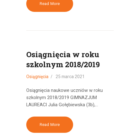
Read More
Osiągnięcia w roku
szkolnym 2018/2019
Osiągnięcia
25 marca 2021
Osiągnięcia naukowe uczniów w roku
szkolnym 2018/2019 GIMNAZJUM
LAUREACI Julia Gołębiewska (3b),…
Read More