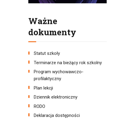
Ważne
dokumenty
Statut szkoły
Terminarze na bieżący rok szkolny
Program wychowawczo-
profilaktyczny
Plan lekcji
Dziennik elektroniczny
RODO
Deklaracja dostępności