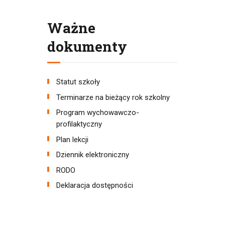
Ważne
dokumenty
Statut szkoły
Terminarze na bieżący rok szkolny
Program wychowawczo-
profilaktyczny
Plan lekcji
Dziennik elektroniczny
RODO
Deklaracja dostępności