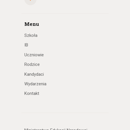
Menu
Szkoła
IB
Uczniowie
Rodzice
Kandydaci
Wydarzenia
Kontakt