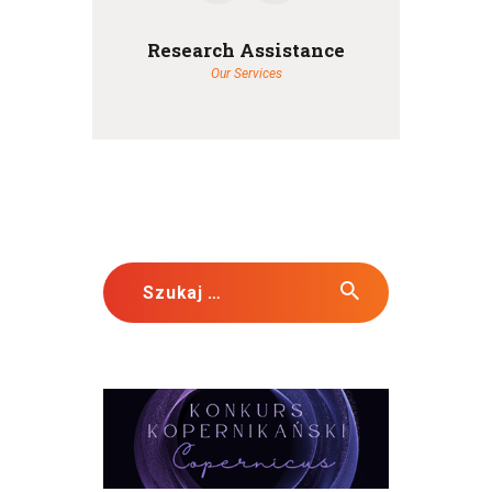
Research Assistance
Our Services
Szukaj: