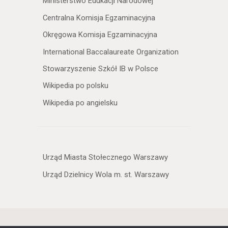
Ministerstwo Edukacji Narodowej
Centralna Komisja Egzaminacyjna
Okręgowa Komisja Egzaminacyjna
International Baccalaureate Organization
Stowarzyszenie Szkół IB w Polsce
Wikipedia po polsku
Wikipedia po angielsku
Urząd Miasta Stołecznego Warszawy
Urząd Dzielnicy Wola m. st. Warszawy