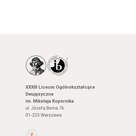
XXXIII Liceum Ogólnokształcące
Dwujęzyczne
im. Mikołaja Kopernika
ul. Józefa Bema 76
01-225 Warszawa