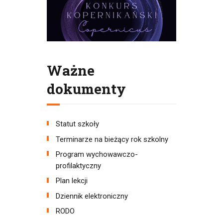
Ważne
dokumenty
Statut szkoły
Terminarze na bieżący rok szkolny
Program wychowawczo-
profilaktyczny
Plan lekcji
Dziennik elektroniczny
RODO