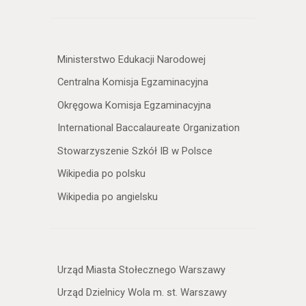
Ministerstwo Edukacji Narodowej
Centralna Komisja Egzaminacyjna
Okręgowa Komisja Egzaminacyjna
International Baccalaureate Organization
Stowarzyszenie Szkół IB w Polsce
Wikipedia po polsku
Wikipedia po angielsku
Urząd Miasta Stołecznego Warszawy
Urząd Dzielnicy Wola m. st. Warszawy