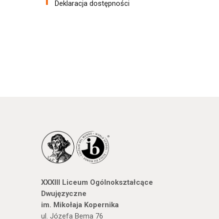
Deklaracja dostępności
XXXIII Liceum Ogólnokształcące
Dwujęzyczne
im. Mikołaja Kopernika
ul. Józefa Bema 76