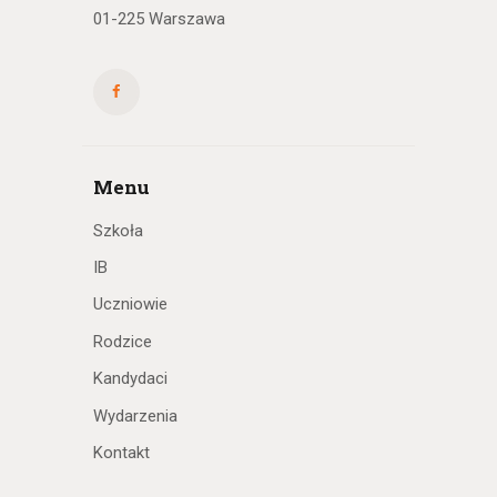
01-225 Warszawa
Menu
Szkoła
IB
Uczniowie
Rodzice
Kandydaci
Wydarzenia
Kontakt