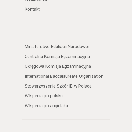
Kontakt
Ministerstwo Edukacji Narodowej
Centralna Komisja Egzaminacyjna
Okręgowa Komisja Egzaminacyjna
International Baccalaureate Organization
Stowarzyszenie Szkół IB w Polsce
Wikipedia po polsku
Wikipedia po angielsku