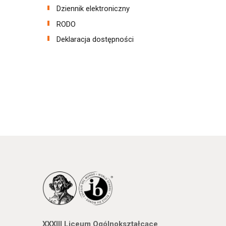
Dziennik elektroniczny
RODO
Deklaracja dostępności
XXXIII Liceum Ogólnokształcące