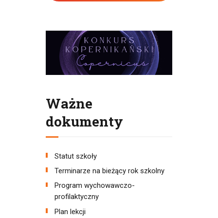
Ważne
dokumenty
Statut szkoły
Terminarze na bieżący rok szkolny
Program wychowawczo-
profilaktyczny
Plan lekcji