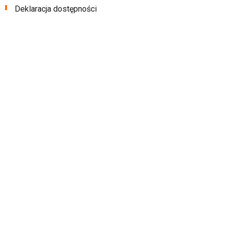
Deklaracja dostępności