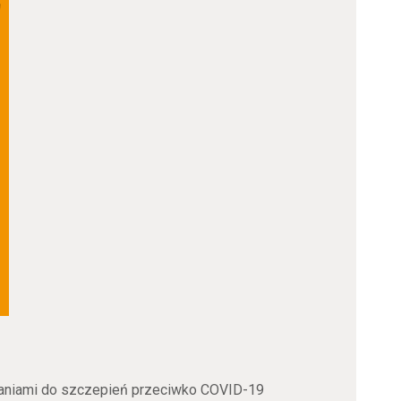
aniami do szczepień przeciwko COVID-19