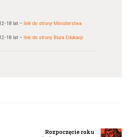
2-18 lat –
link do strony Ministerstwa
2-18 lat –
link do strony Biura Edukacji
Rozpoczęcie roku
Next