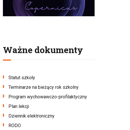
Ważne dokumenty
Statut szkoły
Terminarze na bieżący rok szkolny
Program wychowawczo-profilaktyczny
Plan lekcji
Dziennik elektroniczny
RODO