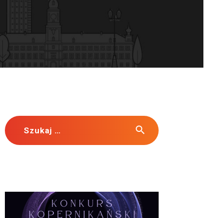
Szukaj: