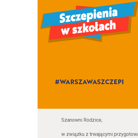
Szanowni Rodzice,
w związku z trwającymi przygotow