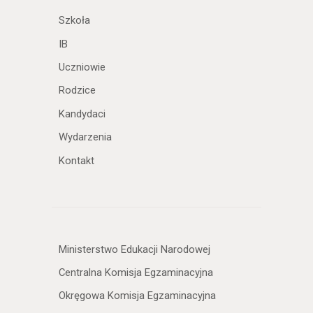
Szkoła
IB
Uczniowie
Rodzice
Kandydaci
Wydarzenia
Kontakt
Ministerstwo Edukacji Narodowej
Centralna Komisja Egzaminacyjna
Okręgowa Komisja Egzaminacyjna