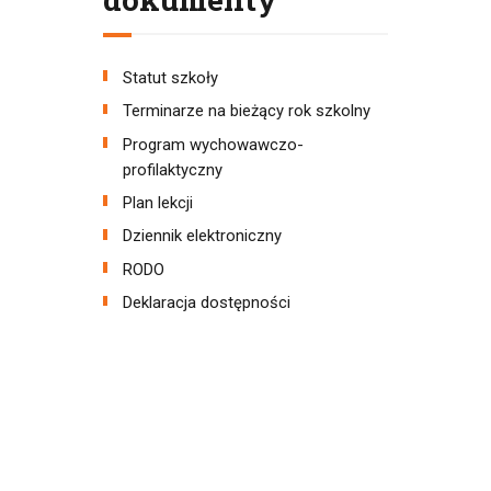
Statut szkoły
Terminarze na bieżący rok szkolny
Program wychowawczo-
profilaktyczny
Plan lekcji
Dziennik elektroniczny
RODO
Deklaracja dostępności