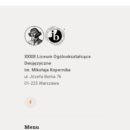
XXXIII Liceum Ogólnokształcące
Dwujęzyczne
im. Mikołaja Kopernika
ul. Józefa Bema 76
01-225 Warszawa
Menu